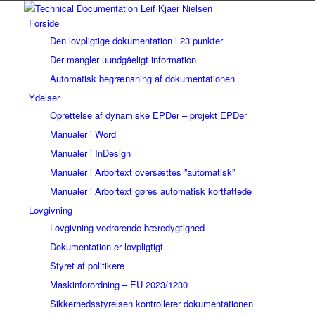
Forside
Den lovpligtige dokumentation i 23 punkter
Der mangler uundgåeligt information
Automatisk begrænsning af dokumentationen
Ydelser
Oprettelse af dynamiske EPDer – projekt EPDer
Manualer i Word
Manualer i InDesign
Manualer i Arbortext oversættes ”automatisk”
Manualer i Arbortext gøres automatisk kortfattede
Lovgivning
Lovgivning vedrørende bæredygtighed
Dokumentation er lovpligtigt
Styret af politikere
Maskinforordning – EU 2023/1230
Sikkerhedsstyrelsen kontrollerer dokumentationen