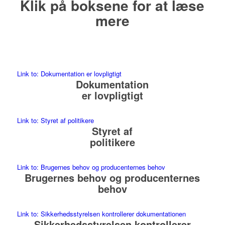
Klik på boksene for at læse
mere
Link to: Dokumentation er lovpligtigt
Dokumentation
er lovpligtigt
Link to: Styret af politikere
Styret af
politikere
Link to: Brugernes behov og producenternes behov
Brugernes behov og producenternes
behov
Link to: Sikkerhedsstyrelsen kontrollerer dokumentationen
Sikkerhedsstyrelsen kontrollerer