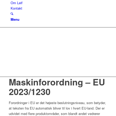
Om Leif
Kontakt
Menu
Maskinforordning – EU
2023/1230
Forordninger i EU er det højeste beslutningsniveau, som betyder,
at teksten fra EU automatisk bliver til lov i hvert EU-land. Der er
udvidet med flere produktområder, som blandt andet vedrører